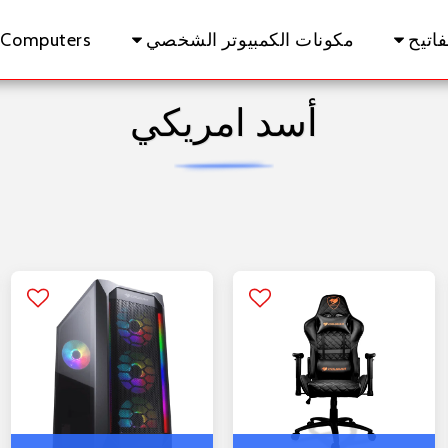
اتيح
مكونات الكمبيوتر الشخصي
 Computers
أسد امريكي