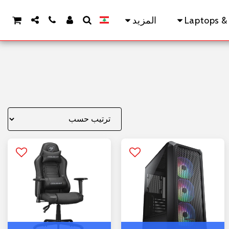
Laptops &
المزيد