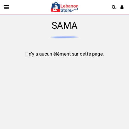
SAMA
Il n'y a aucun élément sur cette page.