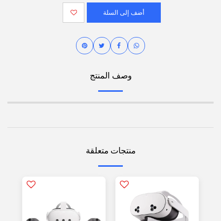
أضف إلى السلة
وصف المنتج
منتجات متعلقة