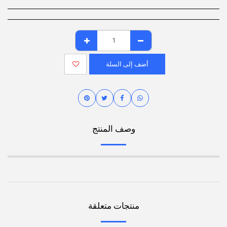
أضف إلى السلة
وصف المنتج
منتجات متعلقة