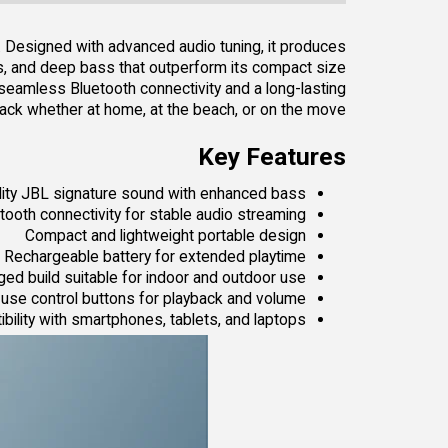
 Designed with advanced audio tuning, it produces
s, and deep bass that outperform its compact size.
h seamless Bluetooth connectivity and a long-lasting
ack whether at home, at the beach, or on the move.
Key Features
lity JBL signature sound with enhanced bass
tooth connectivity for stable audio streaming
Compact and lightweight portable design
Rechargeable battery for extended playtime
ed build suitable for indoor and outdoor use
use control buttons for playback and volume
bility with smartphones, tablets, and laptops