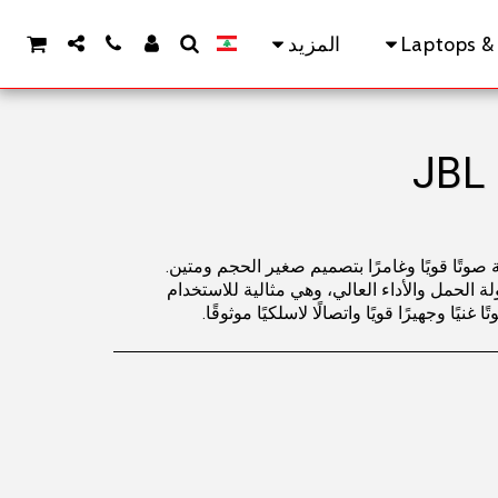
Laptops &
المزيد
JBL Flip المحمولة صوتًا قويًا وغامرًا بتصميم صغير الحجم ومتين.
الحمل والأداء العالي، وهي مثالية للاستخدام
يًا وجهيرًا قويًا واتصالًا لاسلكيًا موثوقًا.