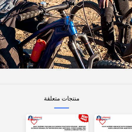
منتجات متعلقة