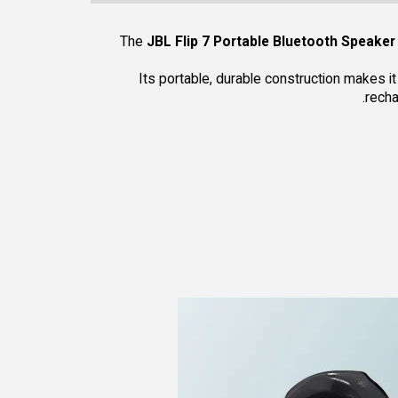
The
JBL Flip 7 Portable Bluetooth Speaker
Its portable, durable construction makes it
recha