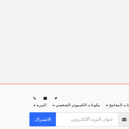
ات المفاتيح
مكونات الكمبيوتر الشخصي
المزيد
الاشتراك