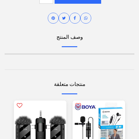
وصف المنتج
منتجات متعلقة