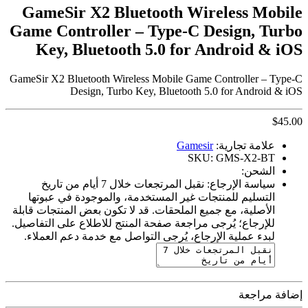
GameSir X2 Bluetooth Wireless Mobile
Game Controller – Type-C Design, Turbo
Key, Bluetooth 5.0 for Android & iOS
GameSir X2 Bluetooth Wireless Mobile Game Controller – Type-C
Design, Turbo Key, Bluetooth 5.0 for Android & iOS
$
45.00
علامة تجارية:
Gamesir
SKU:
GMS-X2-BT
الشحن:
سياسة الإرجاع:
نقبل المرتجعات خلال 7 أيام من تاريخ
التسليم للمنتجات غير المستخدمة، والموجودة في عبوتها
الأصلية، مع جميع الملحقات. قد لا تكون بعض المنتجات قابلة
للإرجاع؛ يُرجى مراجعة صفحة المنتج للاطلاع على التفاصيل.
لبدء عملية الإرجاع، يُرجى التواصل مع خدمة دعم العملاء.
إضافة مراجعة