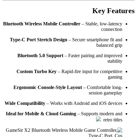
Key Features
Bluetooth Wireless Mobile Controller
– Stable, low-latency
connection
Type-C Port Stretch Design
– Secure smartphone fit and
balanced grip
Bluetooth 5.0 Support
– Faster pairing and improved
stability
Custom Turbo Key
– Rapid-fire input for competitive
gaming
Ergonomic Console-Style Layout
– Comfortable long-
session gameplay
Wide Compatibility
– Works with Android and iOS devices
Ideal for Mobile & Cloud Gaming
– Supports modern and
retro titles