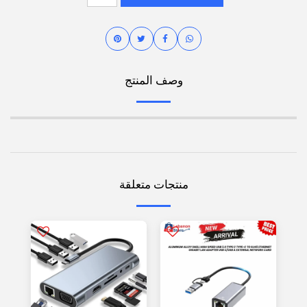
وصف المنتج
منتجات متعلقة