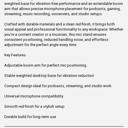
weighted base for vibration-free performance and an extendable boom
arm that allows precise microphone placement for podcasts, gaming,
streaming, music recording, voiceovers, and studio setups.
Crafted with durable materials and a clean red finish, it brings both
visual appeal and professional functionality to any workspace. Whether
you're a content creator or a musician, this mic stand ensures
consistent positioning, reduced handling noise, and effortless
adjustment for the perfect angle every time.
Key Features
Adjustable boom arm for perfect mic positioning
Stable weighted desktop base for vibration reduction
Compact design ideal for podcasts, streaming, and studio work
Universal microphone compatibility
Smooth red finish for a stylish setup
Durable build for long-term use