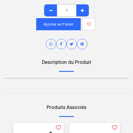
Ajouter au Panier
Description du Produit
Produits Associés