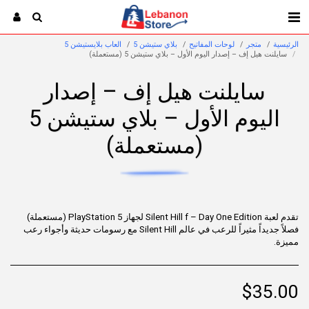
الرئيسية
متجر
لوحات المفاتيح
بلاي ستيشن 5
العاب بلايستيشن 5
سايلنت هيل إف – إصدار اليوم الأول – بلاي ستيشن 5 (مستعملة)
سايلنت هيل إف – إصدار
اليوم الأول – بلاي ستيشن 5
(مستعملة)
تقدم لعبة Silent Hill f – Day One Edition لجهاز PlayStation 5 (مستعملة)
فصلاً جديداً مثيراً للرعب في عالم Silent Hill مع رسومات حديثة وأجواء رعب
مميزة.
$
35.00